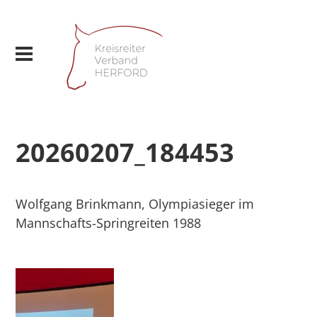
20260207_184453
Wolfgang Brinkmann, Olympiasieger im
Mannschafts-Springreiten 1988