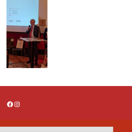
Facebook
Instagram
DATENSCHUTZERKLÄRUNG