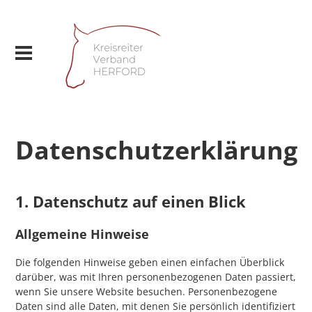
Datenschutzerklärung
1. Datenschutz auf einen Blick
Allgemeine Hinweise
Die folgenden Hinweise geben einen einfachen Überblick
darüber, was mit Ihren personenbezogenen Daten passiert,
wenn Sie unsere Website besuchen. Personenbezogene
Daten sind alle Daten, mit denen Sie persönlich identifiziert