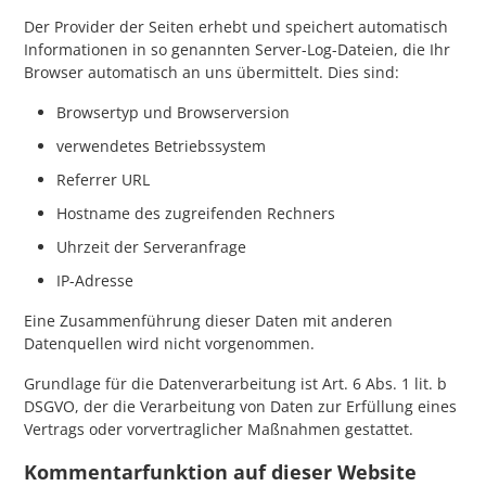
Der Provider der Seiten erhebt und speichert automatisch
Informationen in so genannten Server-Log-Dateien, die Ihr
Browser automatisch an uns übermittelt. Dies sind:
Browsertyp und Browserversion
verwendetes Betriebssystem
Referrer URL
Hostname des zugreifenden Rechners
Uhrzeit der Serveranfrage
IP-Adresse
Eine Zusammenführung dieser Daten mit anderen
Datenquellen wird nicht vorgenommen.
Grundlage für die Datenverarbeitung ist Art. 6 Abs. 1 lit. b
DSGVO, der die Verarbeitung von Daten zur Erfüllung eines
Vertrags oder vorvertraglicher Maßnahmen gestattet.
Kommentarfunktion auf dieser Website