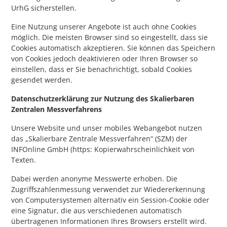
UrhG sicherstellen.
Eine Nutzung unserer Angebote ist auch ohne Cookies
möglich. Die meisten Browser sind so eingestellt, dass sie
Cookies automatisch akzeptieren. Sie können das Speichern
von Cookies jedoch deaktivieren oder Ihren Browser so
einstellen, dass er Sie benachrichtigt, sobald Cookies
gesendet werden.
Datenschutzerklärung zur Nutzung des Skalierbaren
Zentralen Messverfahrens
Unsere Website und unser mobiles Webangebot nutzen
das „Skalierbare Zentrale Messverfahren“ (SZM) der
INFOnline GmbH (https: Kopierwahrscheinlichkeit von
Texten.
Dabei werden anonyme Messwerte erhoben. Die
Zugriffszahlenmessung verwendet zur Wiedererkennung
von Computersystemen alternativ ein Session-Cookie oder
eine Signatur, die aus verschiedenen automatisch
übertragenen Informationen Ihres Browsers erstellt wird.