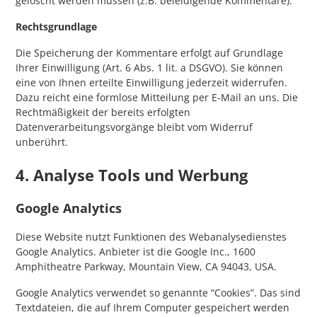
gelöscht werden müssen (z.B. beleidigende Kommentare).
Rechtsgrundlage
Die Speicherung der Kommentare erfolgt auf Grundlage
Ihrer Einwilligung (Art. 6 Abs. 1 lit. a DSGVO). Sie können
eine von Ihnen erteilte Einwilligung jederzeit widerrufen.
Dazu reicht eine formlose Mitteilung per E-Mail an uns. Die
Rechtmäßigkeit der bereits erfolgten
Datenverarbeitungsvorgänge bleibt vom Widerruf
unberührt.
4. Analyse Tools und Werbung
Google Analytics
Diese Website nutzt Funktionen des Webanalysedienstes
Google Analytics. Anbieter ist die Google Inc., 1600
Amphitheatre Parkway, Mountain View, CA 94043, USA.
Google Analytics verwendet so genannte “Cookies”. Das sind
Textdateien, die auf Ihrem Computer gespeichert werden