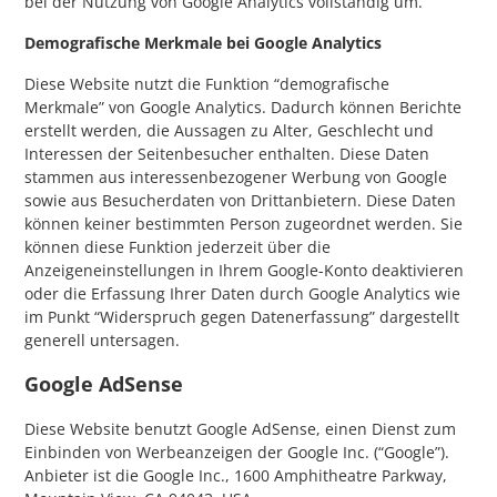
bei der Nutzung von Google Analytics vollständig um.
Demografische Merkmale bei Google Analytics
Diese Website nutzt die Funktion “demografische
Merkmale” von Google Analytics. Dadurch können Berichte
erstellt werden, die Aussagen zu Alter, Geschlecht und
Interessen der Seitenbesucher enthalten. Diese Daten
stammen aus interessenbezogener Werbung von Google
sowie aus Besucherdaten von Drittanbietern. Diese Daten
können keiner bestimmten Person zugeordnet werden. Sie
können diese Funktion jederzeit über die
Anzeigeneinstellungen in Ihrem Google-Konto deaktivieren
oder die Erfassung Ihrer Daten durch Google Analytics wie
im Punkt “Widerspruch gegen Datenerfassung” dargestellt
generell untersagen.
Google AdSense
Diese Website benutzt Google AdSense, einen Dienst zum
Einbinden von Werbeanzeigen der Google Inc. (“Google”).
Anbieter ist die Google Inc., 1600 Amphitheatre Parkway,