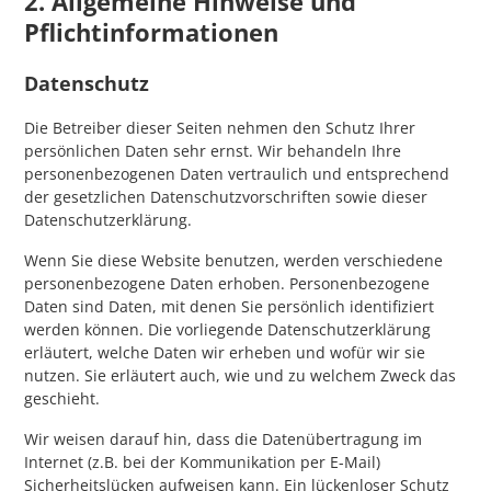
2. Allgemeine Hinweise und
Pflichtinformationen
Datenschutz
Die Betreiber dieser Seiten nehmen den Schutz Ihrer
persönlichen Daten sehr ernst. Wir behandeln Ihre
personenbezogenen Daten vertraulich und entsprechend
der gesetzlichen Datenschutzvorschriften sowie dieser
Datenschutzerklärung.
Wenn Sie diese Website benutzen, werden verschiedene
personenbezogene Daten erhoben. Personenbezogene
Daten sind Daten, mit denen Sie persönlich identifiziert
werden können. Die vorliegende Datenschutzerklärung
erläutert, welche Daten wir erheben und wofür wir sie
nutzen. Sie erläutert auch, wie und zu welchem Zweck das
geschieht.
Wir weisen darauf hin, dass die Datenübertragung im
Internet (z.B. bei der Kommunikation per E-Mail)
Sicherheitslücken aufweisen kann. Ein lückenloser Schutz