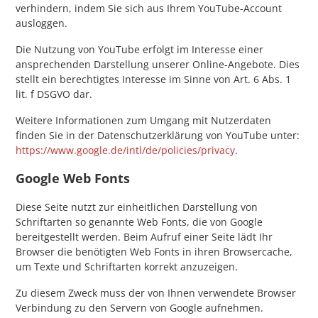
verhindern, indem Sie sich aus Ihrem YouTube-Account
ausloggen.
Die Nutzung von YouTube erfolgt im Interesse einer
ansprechenden Darstellung unserer Online-Angebote. Dies
stellt ein berechtigtes Interesse im Sinne von Art. 6 Abs. 1
lit. f DSGVO dar.
Weitere Informationen zum Umgang mit Nutzerdaten
finden Sie in der Datenschutzerklärung von YouTube unter:
https://www.google.de/intl/de/policies/privacy
.
Google Web Fonts
Diese Seite nutzt zur einheitlichen Darstellung von
Schriftarten so genannte Web Fonts, die von Google
bereitgestellt werden. Beim Aufruf einer Seite lädt Ihr
Browser die benötigten Web Fonts in ihren Browsercache,
um Texte und Schriftarten korrekt anzuzeigen.
Zu diesem Zweck muss der von Ihnen verwendete Browser
Verbindung zu den Servern von Google aufnehmen.