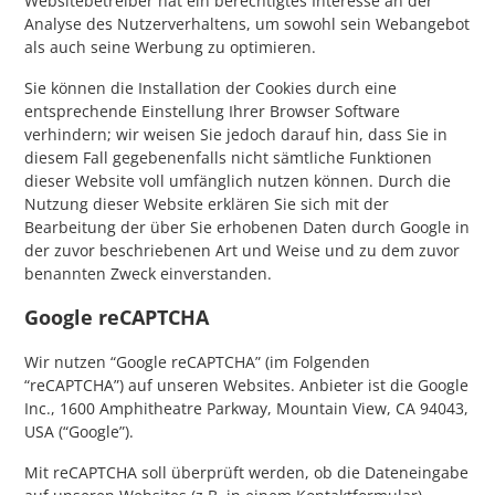
Websitebetreiber hat ein berechtigtes Interesse an der
Analyse des Nutzerverhaltens, um sowohl sein Webangebot
als auch seine Werbung zu optimieren.
Sie können die Installation der Cookies durch eine
entsprechende Einstellung Ihrer Browser Software
verhindern; wir weisen Sie jedoch darauf hin, dass Sie in
diesem Fall gegebenenfalls nicht sämtliche Funktionen
dieser Website voll umfänglich nutzen können. Durch die
Nutzung dieser Website erklären Sie sich mit der
Bearbeitung der über Sie erhobenen Daten durch Google in
der zuvor beschriebenen Art und Weise und zu dem zuvor
benannten Zweck einverstanden.
Google reCAPTCHA
Wir nutzen “Google reCAPTCHA” (im Folgenden
“reCAPTCHA”) auf unseren Websites. Anbieter ist die Google
Inc., 1600 Amphitheatre Parkway, Mountain View, CA 94043,
USA (“Google”).
Mit reCAPTCHA soll überprüft werden, ob die Dateneingabe