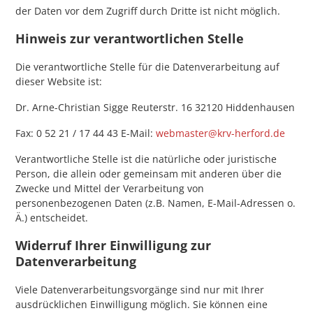
der Daten vor dem Zugriff durch Dritte ist nicht möglich.
Hinweis zur verantwortlichen Stelle
Die verantwortliche Stelle für die Datenverarbeitung auf
dieser Website ist:
Dr. Arne-Christian Sigge Reuterstr. 16 32120 Hiddenhausen
Fax: 0 52 21 / 17 44 43 E-Mail:
webmaster@krv-herford.de
Verantwortliche Stelle ist die natürliche oder juristische
Person, die allein oder gemeinsam mit anderen über die
Zwecke und Mittel der Verarbeitung von
personenbezogenen Daten (z.B. Namen, E-Mail-Adressen o.
Ä.) entscheidet.
Widerruf Ihrer Einwilligung zur
Datenverarbeitung
Viele Datenverarbeitungsvorgänge sind nur mit Ihrer
ausdrücklichen Einwilligung möglich. Sie können eine