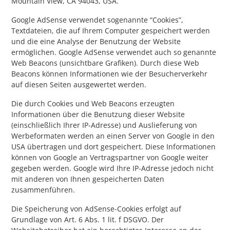
Mountain View, CA 94043, USA.
Google AdSense verwendet sogenannte “Cookies”,
Textdateien, die auf Ihrem Computer gespeichert werden
und die eine Analyse der Benutzung der Website
ermöglichen. Google AdSense verwendet auch so genannte
Web Beacons (unsichtbare Grafiken). Durch diese Web
Beacons können Informationen wie der Besucherverkehr
auf diesen Seiten ausgewertet werden.
Die durch Cookies und Web Beacons erzeugten
Informationen über die Benutzung dieser Website
(einschließlich Ihrer IP-Adresse) und Auslieferung von
Werbeformaten werden an einen Server von Google in den
USA übertragen und dort gespeichert. Diese Informationen
können von Google an Vertragspartner von Google weiter
gegeben werden. Google wird Ihre IP-Adresse jedoch nicht
mit anderen von Ihnen gespeicherten Daten
zusammenführen.
Die Speicherung von AdSense-Cookies erfolgt auf
Grundlage von Art. 6 Abs. 1 lit. f DSGVO. Der