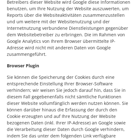
Betreibers dieser Website wird Google diese Informationen
benutzen, um Ihre Nutzung der Website auszuwerten, um
Reports über die Websiteaktivitäten zusammenzustellen
und um weitere mit der Websitenutzung und der
Internetnutzung verbundene Dienstleistungen gegenüber
dem Websitebetreiber zu erbringen. Die im Rahmen von
Google Analytics von Ihrem Browser übermittelte IP-
Adresse wird nicht mit anderen Daten von Google
zusammengeführt.
Browser Plugin
Sie können die Speicherung der Cookies durch eine
entsprechende Einstellung Ihrer Browser-Software
verhindern; wir weisen Sie jedoch darauf hin, dass Sie in
diesem Fall gegebenenfalls nicht sämtliche Funktionen
dieser Website vollumfänglich werden nutzen können. Sie
können darüber hinaus die Erfassung der durch den
Cookie erzeugten und auf Ihre Nutzung der Website
bezogenen Daten (inkl. Ihrer IP-Adresse) an Google sowie
die Verarbeitung dieser Daten durch Google verhindern,
indem Sie das unter dem folgenden Link verfügbare