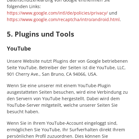
folgenden Links:
https://www.google.com/intl/de/policies/privacy/
und
https://www.google.com/recaptcha/intro/android.html
.
5. Plugins und Tools
YouTube
Unsere Website nutzt Plugins der von Google betriebenen
Seite YouTube. Betreiber der Seiten ist die YouTube, LLC,
901 Cherry Ave., San Bruno, CA 94066, USA.
Wenn Sie eine unserer mit einem YouTube-Plugin
ausgestatteten Seiten besuchen, wird eine Verbindung zu
den Servern von YouTube hergestellt. Dabei wird dem
YouTube-Server mitgeteilt, welche unserer Seiten Sie
besucht haben.
Wenn Sie in Ihrem YouTube-Account eingeloggt sind,
ermöglichen Sie YouTube, Ihr Surfverhalten direkt Ihrem
persönlichen Profil zuzuordnen. Dies können Sie