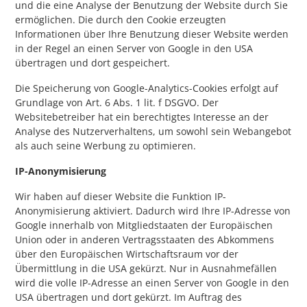
und die eine Analyse der Benutzung der Website durch Sie
ermöglichen. Die durch den Cookie erzeugten
Informationen über Ihre Benutzung dieser Website werden
in der Regel an einen Server von Google in den USA
übertragen und dort gespeichert.
Die Speicherung von Google-Analytics-Cookies erfolgt auf
Grundlage von Art. 6 Abs. 1 lit. f DSGVO. Der
Websitebetreiber hat ein berechtigtes Interesse an der
Analyse des Nutzerverhaltens, um sowohl sein Webangebot
als auch seine Werbung zu optimieren.
IP-Anonymisierung
Wir haben auf dieser Website die Funktion IP-
Anonymisierung aktiviert. Dadurch wird Ihre IP-Adresse von
Google innerhalb von Mitgliedstaaten der Europäischen
Union oder in anderen Vertragsstaaten des Abkommens
über den Europäischen Wirtschaftsraum vor der
Übermittlung in die USA gekürzt. Nur in Ausnahmefällen
wird die volle IP-Adresse an einen Server von Google in den
USA übertragen und dort gekürzt. Im Auftrag des