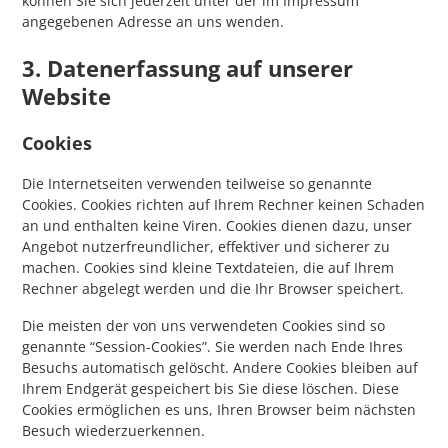
können Sie sich jederzeit unter der im Impressum
angegebenen Adresse an uns wenden.
3. Datenerfassung auf unserer
Website
Cookies
Die Internetseiten verwenden teilweise so genannte
Cookies. Cookies richten auf Ihrem Rechner keinen Schaden
an und enthalten keine Viren. Cookies dienen dazu, unser
Angebot nutzerfreundlicher, effektiver und sicherer zu
machen. Cookies sind kleine Textdateien, die auf Ihrem
Rechner abgelegt werden und die Ihr Browser speichert.
Die meisten der von uns verwendeten Cookies sind so
genannte “Session-Cookies”. Sie werden nach Ende Ihres
Besuchs automatisch gelöscht. Andere Cookies bleiben auf
Ihrem Endgerät gespeichert bis Sie diese löschen. Diese
Cookies ermöglichen es uns, Ihren Browser beim nächsten
Besuch wiederzuerkennen.