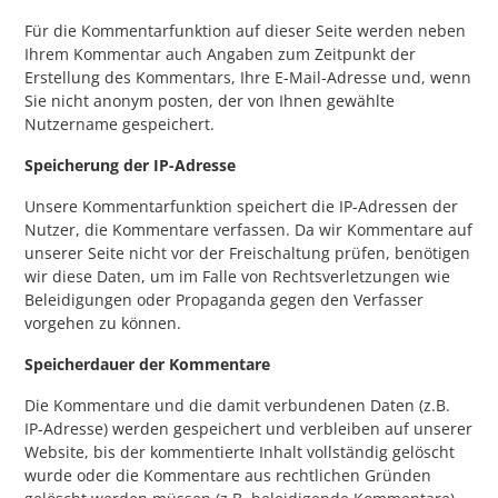
Für die Kommentarfunktion auf dieser Seite werden neben
Ihrem Kommentar auch Angaben zum Zeitpunkt der
Erstellung des Kommentars, Ihre E-Mail-Adresse und, wenn
Sie nicht anonym posten, der von Ihnen gewählte
Nutzername gespeichert.
Speicherung der IP-Adresse
Unsere Kommentarfunktion speichert die IP-Adressen der
Nutzer, die Kommentare verfassen. Da wir Kommentare auf
unserer Seite nicht vor der Freischaltung prüfen, benötigen
wir diese Daten, um im Falle von Rechtsverletzungen wie
Beleidigungen oder Propaganda gegen den Verfasser
vorgehen zu können.
Speicherdauer der Kommentare
Die Kommentare und die damit verbundenen Daten (z.B.
IP-Adresse) werden gespeichert und verbleiben auf unserer
Website, bis der kommentierte Inhalt vollständig gelöscht
wurde oder die Kommentare aus rechtlichen Gründen