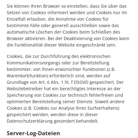
Sie können Ihren Browser so einstellen, dass Sie über das
Setzen von Cookies informiert werden und Cookies nur im
Einzelfall erlauben, die Annahme von Cookies für
bestimmte Fälle oder generell ausschließen sowie das
automatische Löschen der Cookies beim Schließen des
Browser aktivieren. Bei der Deaktivierung von Cookies kann
die Funktionalität dieser Website eingeschränkt sein.
Cookies, die zur Durchführung des elektronischen
Kommunikationsvorgangs oder zur Bereitstellung
bestimmter, von Ihnen erwünschter Funktionen (z.B.
Warenkorbfunktion) erforderlich sind, werden auf
Grundlage von Art. 6 Abs. 1 lit. f DSGVO gespeichert. Der
Websitebetreiber hat ein berechtigtes Interesse an der
Speicherung von Cookies zur technisch fehlerfreien und
optimierten Bereitstellung seiner Dienste. Soweit andere
Cookies (z.B. Cookies zur Analyse Ihres Surfverhaltens)
gespeichert werden, werden diese in dieser
Datenschutzerklärung gesondert behandelt.
Server-Log-Dateien