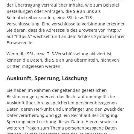
der Übertragung vertraulicher Inhalte, wie zum Beispiel
Bestellungen oder Anfragen, die Sie an uns als
Seitenbetreiber senden, eine SSL-bzw. TLS-
Verschlüsselung. Eine verschlüsselte Verbindung erkennen
Sie daran, dass die Adresszeile des Browsers von “http://”
auf “https://” wechselt und an dem Schloss-Symbol in Ihrer
Browserzeile.
Wenn die SSL- bzw. TLS-Verschlüsselung aktiviert ist,
können die Daten, die Sie an uns übermitteln, nicht von
Dritten mitgelesen werden.
Auskunft, Sperrung, Löschung
Sie haben im Rahmen der geltenden gesetzlichen
Bestimmungen jederzeit das Recht auf unentgeltliche
Auskunft über Ihre gespeicherten personenbezogenen
Daten, deren Herkunft und Empfänger und den Zweck der
Datenverarbeitung und ggf. ein Recht auf Berichtigung,
Sperrung oder Löschung dieser Daten. Hierzu sowie zu
weiteren Fragen zum Thema personenbezogene Daten