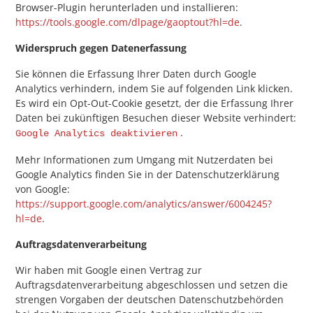
Browser-Plugin herunterladen und installieren:
https://tools.google.com/dlpage/gaoptout?hl=de
.
Widerspruch gegen Datenerfassung
Sie können die Erfassung Ihrer Daten durch Google
Analytics verhindern, indem Sie auf folgenden Link klicken.
Es wird ein Opt-Out-Cookie gesetzt, der die Erfassung Ihrer
Daten bei zukünftigen Besuchen dieser Website verhindert:
.
Google Analytics deaktivieren
Mehr Informationen zum Umgang mit Nutzerdaten bei
Google Analytics finden Sie in der Datenschutzerklärung
von Google:
https://support.google.com/analytics/answer/6004245?
hl=de
.
Auftragsdatenverarbeitung
Wir haben mit Google einen Vertrag zur
Auftragsdatenverarbeitung abgeschlossen und setzen die
strengen Vorgaben der deutschen Datenschutzbehörden