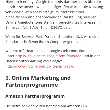
Hierdurch erlangt Google Kenntnis darüber, dass über Ihre
IP-Adresse unsere Website aufgerufen wurde. Die Nutzung
von Google Web Fonts erfolgt im Interesse einer
einheitlichen und ansprechenden Darstellung unserer
Online-Angebote. Dies stellt ein berechtigtes Interesse im
Sinne von Art. 6 Abs. 1 lit. f DSGVO dar.
Wenn Ihr Browser Web Fonts nicht unterstützt, wird eine
Standardschrift von Ihrem Computer genutzt.
Weitere Informationen zu Google Web Fonts finden Sie
unter
https://developers.google.com/fonts/faq
und in der
Datenschutzerklärung von Google:
https://www.google.com/policies/privacy/
.
6. Online Marketing und
Partnerprogramme
Amazon Partnerprogramm
Die Betreiber der Seiten nehmen am Amazon EU-