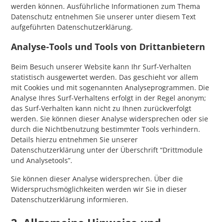
werden können. Ausführliche Informationen zum Thema
Datenschutz entnehmen Sie unserer unter diesem Text
aufgeführten Datenschutzerklärung.
Analyse-Tools und Tools von Drittanbietern
Beim Besuch unserer Website kann Ihr Surf-Verhalten
statistisch ausgewertet werden. Das geschieht vor allem
mit Cookies und mit sogenannten Analyseprogrammen. Die
Analyse Ihres Surf-Verhaltens erfolgt in der Regel anonym;
das Surf-Verhalten kann nicht zu Ihnen zurückverfolgt
werden. Sie können dieser Analyse widersprechen oder sie
durch die Nichtbenutzung bestimmter Tools verhindern.
Details hierzu entnehmen Sie unserer
Datenschutzerklärung unter der Überschrift “Drittmodule
und Analysetools”.
Sie können dieser Analyse widersprechen. Über die
Widerspruchsmöglichkeiten werden wir Sie in dieser
Datenschutzerklärung informieren.