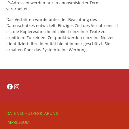
IP-Adressen werden nur in anonymisierter Form
verarbeitet.
Das Verfahren wurde unter der Beachtung des
Datenschutzes entwickelt. Einziges Ziel des Verfahrens ist
es, die Kopierwahrscheinlichkeit einzelner Texte zu
ermitteln. Zu keinem Zeitpunkt werden einzelne Nutzer
identifiziert. Ihre Identität bleibt immer geschützt. Sie
erhalten über das System keine Werbung.
Facebook
Instagram
DATENSCHUTZERKLÄRUNG
IMPRESSUM