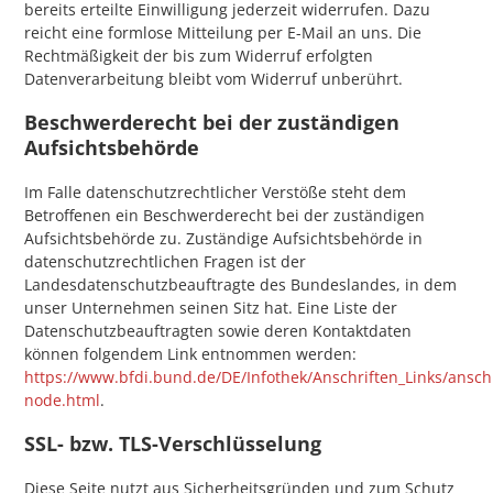
bereits erteilte Einwilligung jederzeit widerrufen. Dazu
reicht eine formlose Mitteilung per E-Mail an uns. Die
Rechtmäßigkeit der bis zum Widerruf erfolgten
Datenverarbeitung bleibt vom Widerruf unberührt.
Beschwerderecht bei der zuständigen
Aufsichtsbehörde
Im Falle datenschutzrechtlicher Verstöße steht dem
Betroffenen ein Beschwerderecht bei der zuständigen
Aufsichtsbehörde zu. Zuständige Aufsichtsbehörde in
datenschutzrechtlichen Fragen ist der
Landesdatenschutzbeauftragte des Bundeslandes, in dem
unser Unternehmen seinen Sitz hat. Eine Liste der
Datenschutzbeauftragten sowie deren Kontaktdaten
können folgendem Link entnommen werden:
https://www.bfdi.bund.de/DE/Infothek/Anschriften_Links/anschr
node.html
.
SSL- bzw. TLS-Verschlüsselung
Diese Seite nutzt aus Sicherheitsgründen und zum Schutz