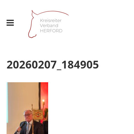
20260207_184905