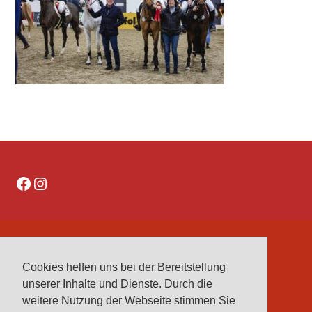
Facebook
Instagram
DATENSCHUTZERKLÄRUNG
Cookies helfen uns bei der Bereitstellung
IMPRESSUM
unserer Inhalte und Dienste. Durch die
VEREINE
weitere Nutzung der Webseite stimmen Sie