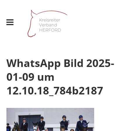
WhatsApp Bild 2025-
01-09 um
12.10.18_784b2187