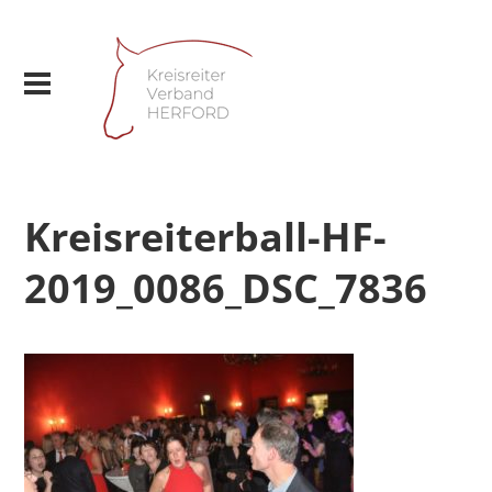
Kreisreiterball-HF-
2019_0086_DSC_7836