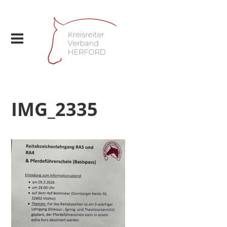
IMG_2335