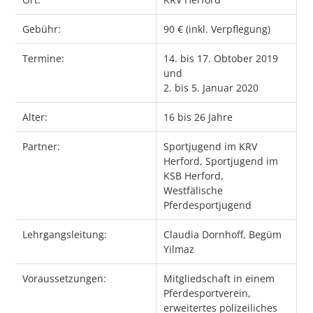
Gebühr:
90 € (inkl. Verpflegung)
Termine:
14. bis 17. Obtober 2019
und
2. bis 5. Januar 2020
Alter:
16 bis 26 Jahre
Partner:
Sportjugend im KRV
Herford, Sportjugend im
KSB Herford,
Westfälische
Pferdesportjugend
Lehrgangsleitung:
Claudia Dornhoff, Begüm
Yilmaz
Voraussetzungen:
Mitgliedschaft in einem
Pferdesportverein,
erweitertes polizeiliches