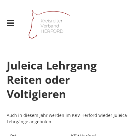
Juleica Lehrgang
Reiten oder
Voltigieren
Auch in diesem Jahr werden im KRV-Herford wieder Juleica-
Lehrgänge angeboten.
Ort:
KRV Herford