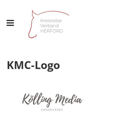
KMC-Logo