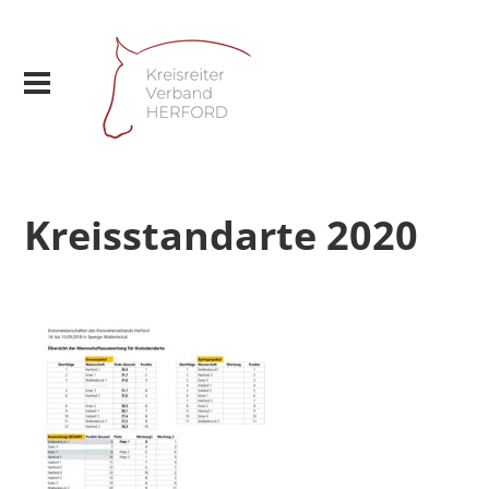
Kreisstandarte 2020