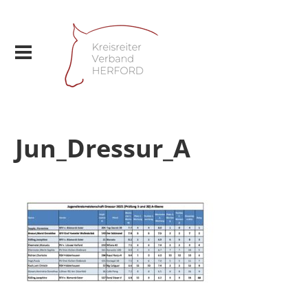
Jun_Dressur_A