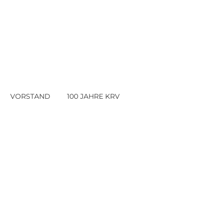
VORSTAND
100 JAHRE KRV