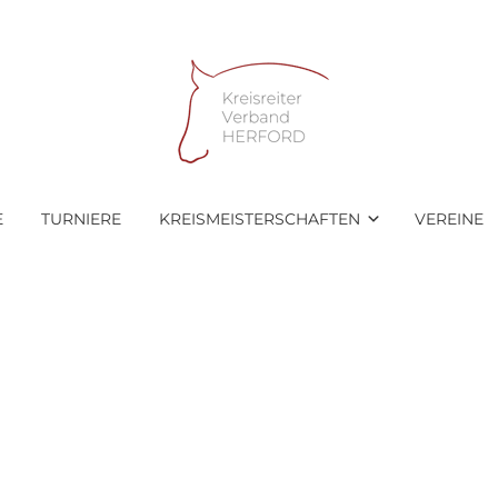
E
TURNIERE
KREISMEISTERSCHAFTEN
VEREINE