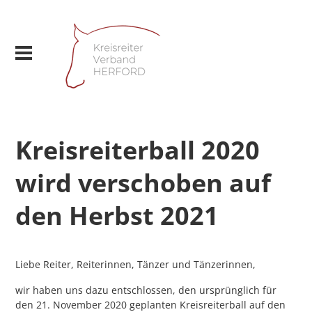
Kreisreiterball 2020
wird verschoben auf
den Herbst 2021
Liebe Reiter, Reiterinnen, Tänzer und Tänzerinnen,
wir haben uns dazu entschlossen, den ursprünglich für
den 21. November 2020 geplanten Kreisreiterball auf den