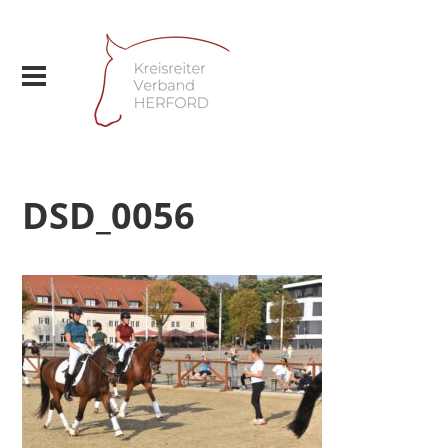
DSD_0056