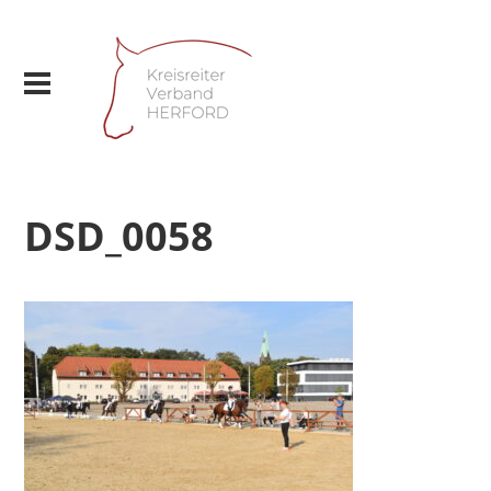
DSD_0058