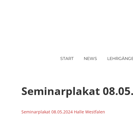
START
NEWS
LEHRGÄNG
Seminarplakat 08.05
Seminarplakat 08.05.2024 Halle Westfalen