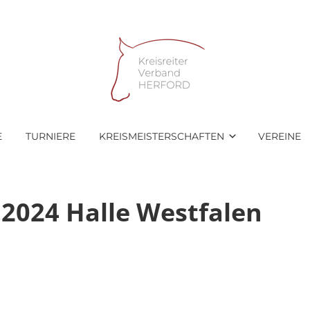
E
TURNIERE
KREISMEISTERSCHAFTEN
VEREINE
.2024 Halle Westfalen