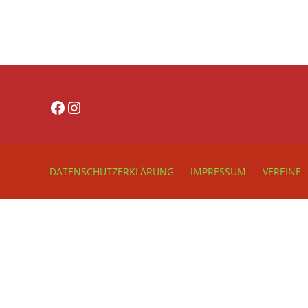
Facebook
Instagram
DATENSCHUTZERKLÄRUNG
IMPRESSUM
VEREINE