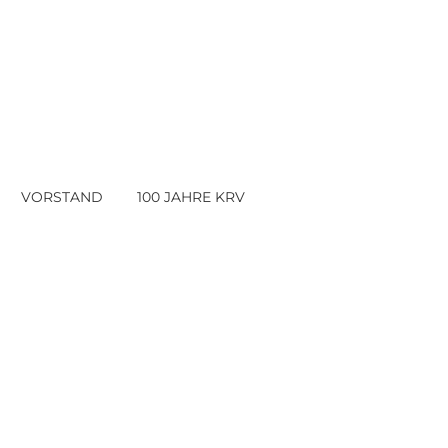
VORSTAND
100 JAHRE KRV