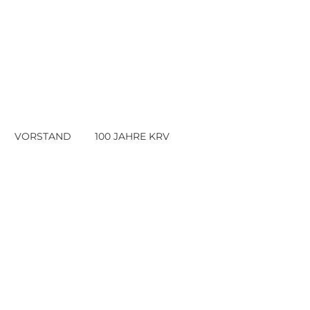
VORSTAND
100 JAHRE KRV