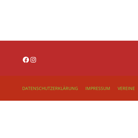
Facebook
Instagram
DATENSCHUTZERKLÄRUNG
IMPRESSUM
VEREINE