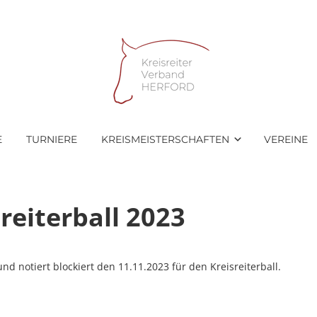
E
TURNIERE
KREISMEISTERSCHAFTEN
VEREINE
reiterball 2023
nd notiert blockiert den 11.11.2023 für den Kreisreiterball.