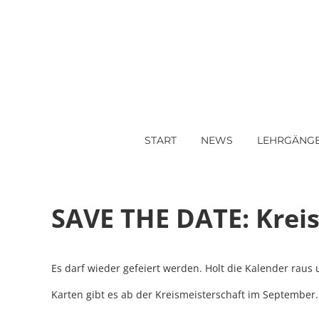
START
NEWS
LEHRGÄNG
SAVE THE DATE: Kreis
Es darf wieder gefeiert werden. Holt die Kalender raus u
Karten gibt es ab der Kreismeisterschaft im September.