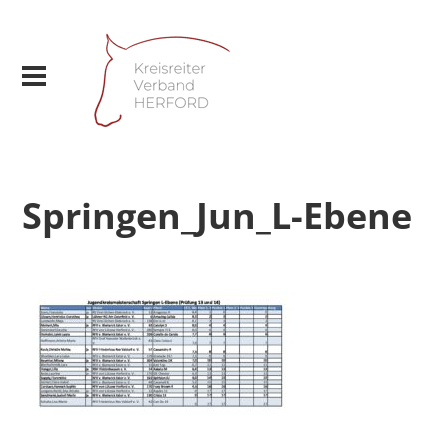
Springen_Jun_L-Ebene