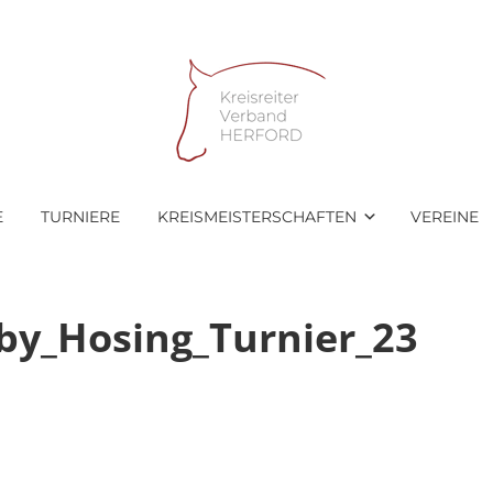
E
TURNIERE
KREISMEISTERSCHAFTEN
VEREINE
by_Hosing_Turnier_23