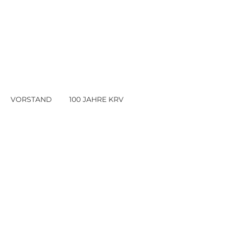
VORSTAND
100 JAHRE KRV