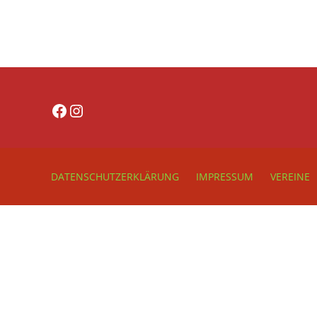
Facebook
Instagram
DATENSCHUTZERKLÄRUNG
IMPRESSUM
VEREINE