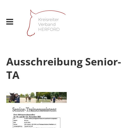
Ausschreibung Senior-
TA